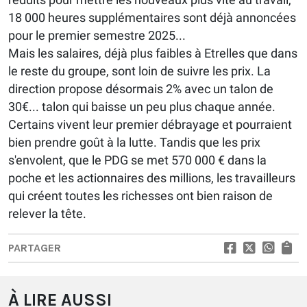
18 000 heures supplémentaires sont déjà annoncées
pour le premier semestre 2025...
Mais les salaires, déjà plus faibles à Etrelles que dans
le reste du groupe, sont loin de suivre les prix. La
direction propose désormais 2% avec un talon de
30€... talon qui baisse un peu plus chaque année.
Certains vivent leur premier débrayage et pourraient
bien prendre goût à la lutte. Tandis que les prix
s'envolent, que le PDG se met 570 000 € dans la
poche et les actionnaires des millions, les travailleurs
qui créent toutes les richesses ont bien raison de
relever la tête.
PARTAGER
À LIRE AUSSI