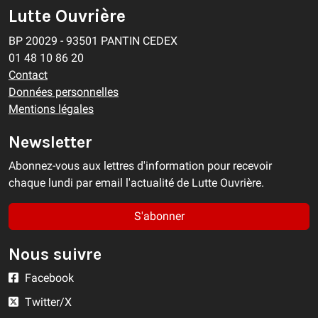
Lutte Ouvrière
BP 20029 - 93501 PANTIN CEDEX
01 48 10 86 20
Contact
Données personnelles
Mentions légales
Newsletter
Abonnez-vous aux lettres d'information pour recevoir
chaque lundi par email l'actualité de Lutte Ouvrière.
S'abonner
Nous suivre
Facebook
Twitter/X