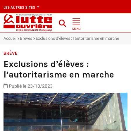
LES AUTRES SITES
MENU
Accueil
Brèves
Exclusions d’élèves : l’autoritarisme en marche
BRÈVE
Exclusions d’élèves :
l’autoritarisme en marche
Publié le 23/10/2023