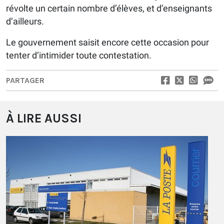
révolte un certain nombre d’élèves, et d’enseignants
d’ailleurs.
Le gouvernement saisit encore cette occasion pour
tenter d’intimider toute contestation.
PARTAGER
À LIRE AUSSI