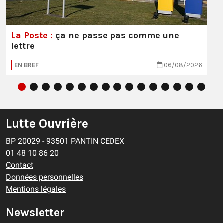
La Poste :
ça ne passe pas comme une
lettre
EN BREF
06/08/2026
Lutte Ouvrière
BP 20029 - 93501 PANTIN CEDEX
01 48 10 86 20
Contact
Données personnelles
Mentions légales
Newsletter