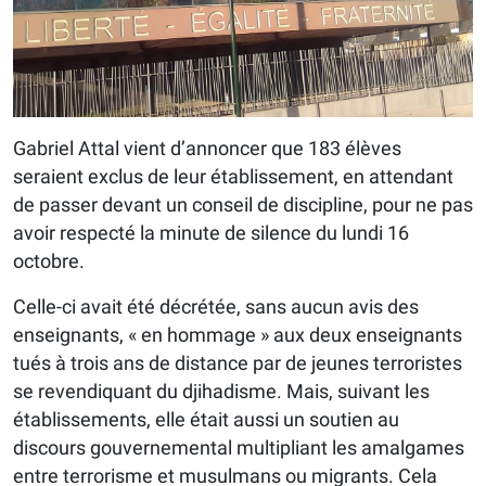
Gabriel Attal vient d’annoncer que 183 élèves
seraient exclus de leur établissement, en attendant
de passer devant un conseil de discipline, pour ne pas
avoir respecté la minute de silence du lundi 16
octobre.
Celle-ci avait été décrétée, sans aucun avis des
enseignants, « en hommage » aux deux enseignants
tués à trois ans de distance par de jeunes terroristes
se revendiquant du djihadisme. Mais, suivant les
établissements, elle était aussi un soutien au
discours gouvernemental multipliant les amalgames
entre terrorisme et musulmans ou migrants. Cela