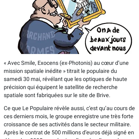
« Avec Smile, Exocens (ex-Photonis) au cœur d’une
mission spatiale inédite » titrait le populaire du
samedi 30 mai, révélant que les optiques de haute
précision qui équipent le satellite de recherche
spatiale sont fabriquées sur le site de Brive.
Ce que Le Populaire révèle aussi, c’est qu’au cours de
ces derniers mois, le groupe enregistre une très forte
croissance de ses activités dans le secteur militaire.
Après le contrat de 500 millions d’euros déjà signé en