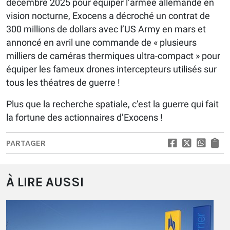
décembre 2025 pour équiper l’armée allemande en
vision nocturne, Exocens a décroché un contrat de
300 millions de dollars avec l’US Army en mars et
annoncé en avril une commande de « plusieurs
milliers de caméras thermiques ultra-compact » pour
équiper les fameux drones intercepteurs utilisés sur
tous les théatres de guerre !
Plus que la recherche spatiale, c’est la guerre qui fait
la fortune des actionnaires d’Exocens !
PARTAGER
À LIRE AUSSI