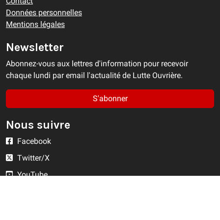
Contact
Données personnelles
Mentions légales
Newsletter
Abonnez-vous aux lettres d'information pour recevoir
chaque lundi par email l'actualité de Lutte Ouvrière.
S'abonner
Nous suivre
Facebook
Twitter/X
YouTube
Instagram
RSS