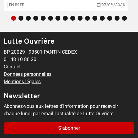
EN BREF
07/08/2026
Lutte Ouvrière
BP 20029 - 93501 PANTIN CEDEX
01 48 10 86 20
Contact
Données personnelles
Mentions légales
Newsletter
Abonnez-vous aux lettres d'information pour recevoir
chaque lundi par email l'actualité de Lutte Ouvrière.
S'abonner