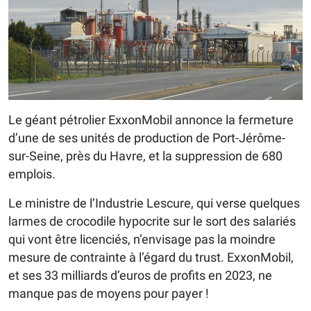
Le géant pétrolier ExxonMobil annonce la fermeture
d’une de ses unités de production de Port-Jérôme-
sur-Seine, près du Havre, et la suppression de 680
emplois.
Le ministre de l’Industrie Lescure, qui verse quelques
larmes de crocodile hypocrite sur le sort des salariés
qui vont être licenciés, n’envisage pas la moindre
mesure de contrainte à l’égard du trust. ExxonMobil,
et ses 33 milliards d’euros de profits en 2023, ne
manque pas de moyens pour payer !