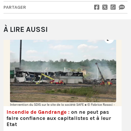
PARTAGER
À LIRE AUSSI
Incendie de Gandrange :
on ne peut pas
faire confiance aux capitalistes et à leur
Etat