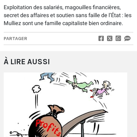
Exploitation des salariés, magouilles financières,
secret des affaires et soutien sans faille de l’État : les
Mulliez sont une famille capitaliste bien ordinaire.
PARTAGER
À LIRE AUSSI