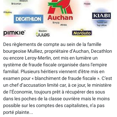
Des règlements de compte au sein de la famille
bourgeoise Mulliez, propriétaire d’Auchan, Decathlon
ou encore Leroy-Merlin, ont mis en lumière un
système de fraude fiscale organisée dans l’empire
familial. Plusieurs héritiers viennent d’être mis en
examen pour « blanchiment de fraude fiscale ». C’est
un chef d’accusation limité car, à ce jour, le ministère
de l’Économie, toujours prêt à récupérer des sous
dans les poches de la classe ouvrière mais le moins
possible sur les comptes des capitalistes, n’a pas
porté plainte...