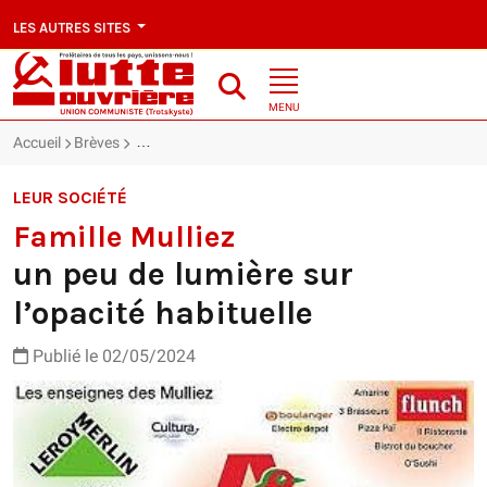
LES AUTRES SITES
MENU
Accueil
Brèves
Famille Mulliez : un peu de lumière sur l’opacité habitu
LEUR SOCIÉTÉ
Famille Mulliez
un peu de lumière sur
l’opacité habituelle
Publié le 02/05/2024