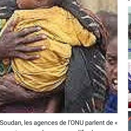
 Soudan, les agences de l’ONU parlent de «