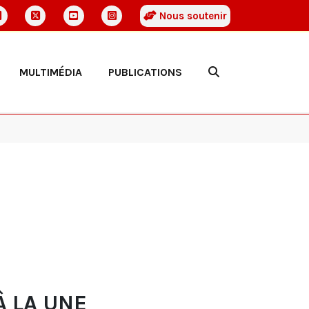
Nous soutenir
MULTIMÉDIA
PUBLICATIONS
À LA UNE