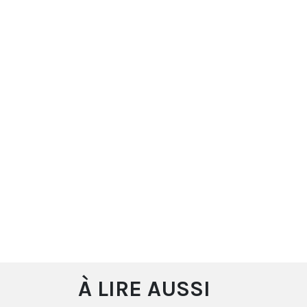
À LIRE AUSSI