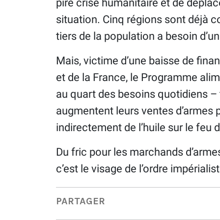
pire crise humanitaire et de dépla
situation. Cinq régions sont déjà 
tiers de la population a besoin d’u
Mais, victime d’une baisse de fin
et de la France, le Programme alim
au quart des besoins quotidiens – 
augmentent leurs ventes d’armes p
indirectement de l’huile sur le feu d
Du fric pour les marchands d’armes, 
c’est le visage de l’ordre impériali
PARTAGER