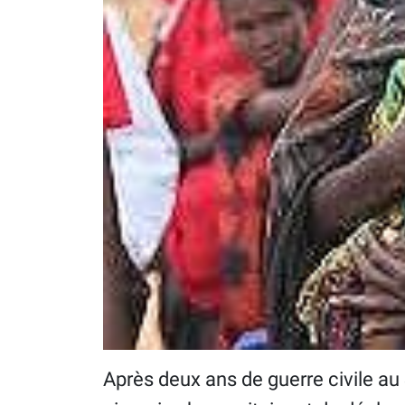
Après deux ans de guerre civile au