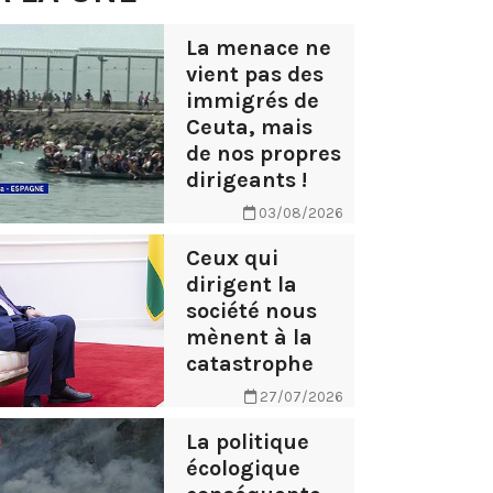
La menace ne
vient pas des
immigrés de
Ceuta, mais
de nos propres
dirigeants !
03/08/2026
Ceux qui
dirigent la
société nous
mènent à la
catastrophe
27/07/2026
La politique
écologique