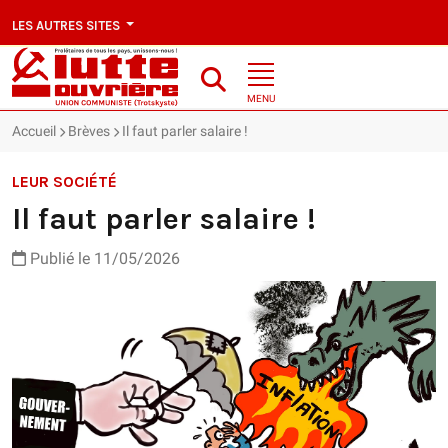
LES AUTRES SITES
MENU
Accueil
Brèves
Il faut parler salaire !
LEUR SOCIÉTÉ
Il faut parler salaire !
Publié le 11/05/2026