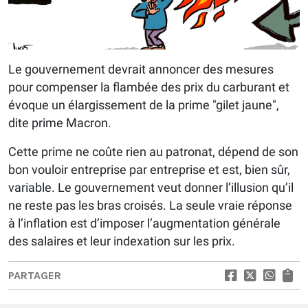
Le gouvernement devrait annoncer des mesures
pour compenser la flambée des prix du carburant et
évoque un élargissement de la prime "gilet jaune",
dite prime Macron.
Cette prime ne coûte rien au patronat, dépend de son
bon vouloir entreprise par entreprise et est, bien sûr,
variable. Le gouvernement veut donner l’illusion qu’il
ne reste pas les bras croisés. La seule vraie réponse
à l’inflation est d’imposer l’augmentation générale
des salaires et leur indexation sur les prix.
PARTAGER