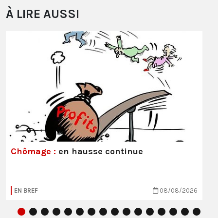
À LIRE AUSSI
Chômage :
en hausse continue
EN BREF
08/08/2026