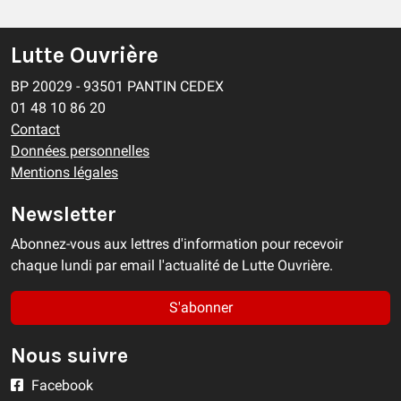
Lutte Ouvrière
BP 20029 - 93501 PANTIN CEDEX
01 48 10 86 20
Contact
Données personnelles
Mentions légales
Newsletter
Abonnez-vous aux lettres d'information pour recevoir
chaque lundi par email l'actualité de Lutte Ouvrière.
S'abonner
Nous suivre
Facebook