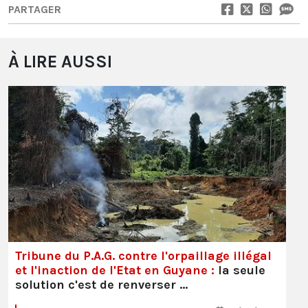
PARTAGER
À LIRE AUSSI
Tribune du P.A.G. contre l'orpaillage illégal
et l'inaction de l'Etat en Guyane :
la seule
solution c'est de renverser …