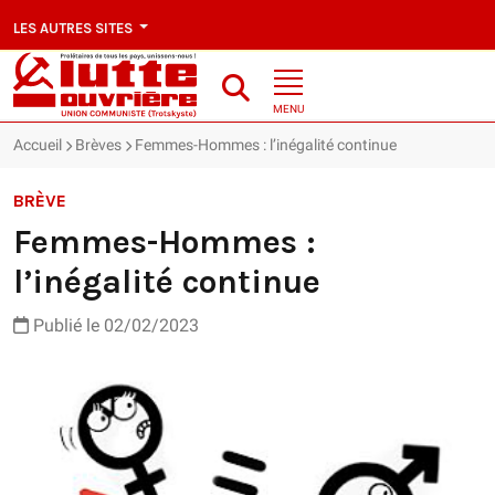
LES AUTRES SITES
MENU
Accueil
Brèves
Femmes-Hommes : l’inégalité continue
BRÈVE
Femmes-Hommes :
l’inégalité continue
Publié le 02/02/2023