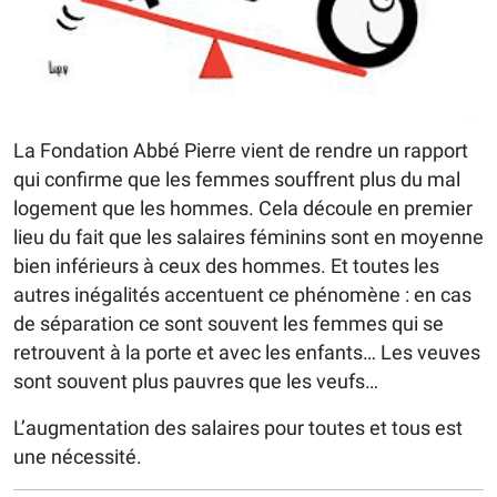
La Fondation Abbé Pierre vient de rendre un rapport
qui confirme que les femmes souffrent plus du mal
logement que les hommes. Cela découle en premier
lieu du fait que les salaires féminins sont en moyenne
bien inférieurs à ceux des hommes. Et toutes les
autres inégalités accentuent ce phénomène : en cas
de séparation ce sont souvent les femmes qui se
retrouvent à la porte et avec les enfants… Les veuves
sont souvent plus pauvres que les veufs…
L’augmentation des salaires pour toutes et tous est
une nécessité.