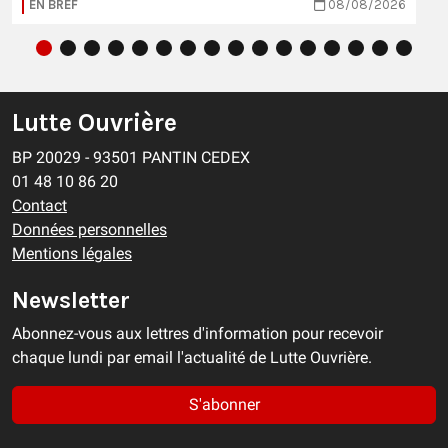
EN BREF
08/08/2026
Lutte Ouvrière
BP 20029 - 93501 PANTIN CEDEX
01 48 10 86 20
Contact
Données personnelles
Mentions légales
Newsletter
Abonnez-vous aux lettres d'information pour recevoir
chaque lundi par email l'actualité de Lutte Ouvrière.
S'abonner