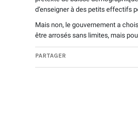
d’enseigner à des petits effectifs p
Mais non, le gouvernement a choisi 
être arrosés sans limites, mais pour
PARTAGER