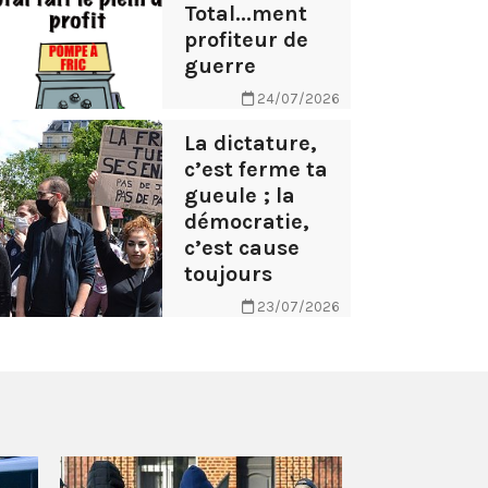
Total...ment
profiteur de
guerre
24/07/2026
La dictature,
c’est ferme ta
gueule ; la
démocratie,
c’est cause
toujours
23/07/2026