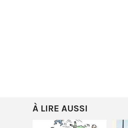
À LIRE AUSSI