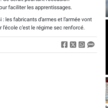
our faciliter les apprentissages.
: les fabricants d’armes et l’armée vont
 l’école c’est le régime sec renforcé.