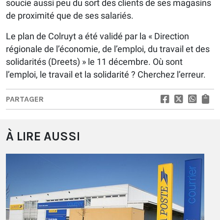
soucie aussi peu du sort des clients de ses magasins
de proximité que de ses salariés.
Le plan de Colruyt a été validé par la « Direction
régionale de l’économie, de l’emploi, du travail et des
solidarités (Dreets) » le 11 décembre. Où sont
l’emploi, le travail et la solidarité ? Cherchez l’erreur.
PARTAGER
À LIRE AUSSI