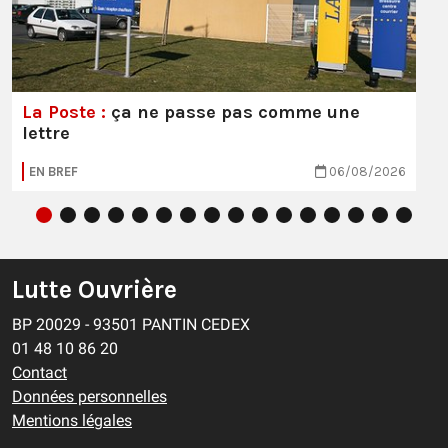
La Poste :
ça ne passe pas comme une
lettre
EN BREF
06/08/2026
Lutte Ouvrière
BP 20029 - 93501 PANTIN CEDEX
01 48 10 86 20
Contact
Données personnelles
Mentions légales