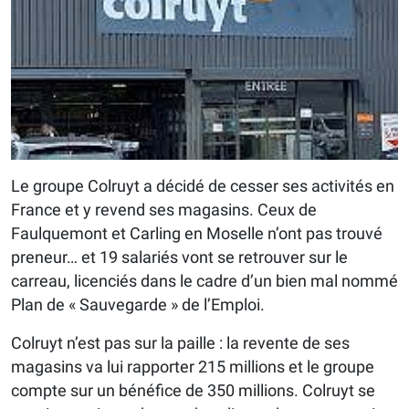
Le groupe Colruyt a décidé de cesser ses activités en
France et y revend ses magasins. Ceux de
Faulquemont et Carling en Moselle n’ont pas trouvé
preneur… et 19 salariés vont se retrouver sur le
carreau, licenciés dans le cadre d’un bien mal nommé
Plan de « Sauvegarde » de l’Emploi.
Colruyt n’est pas sur la paille : la revente de ses
magasins va lui rapporter 215 millions et le groupe
compte sur un bénéfice de 350 millions. Colruyt se