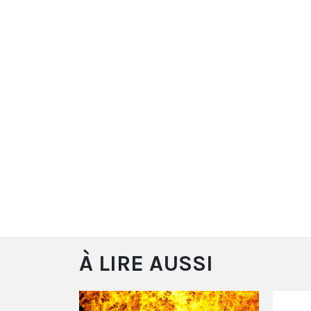
À LIRE AUSSI