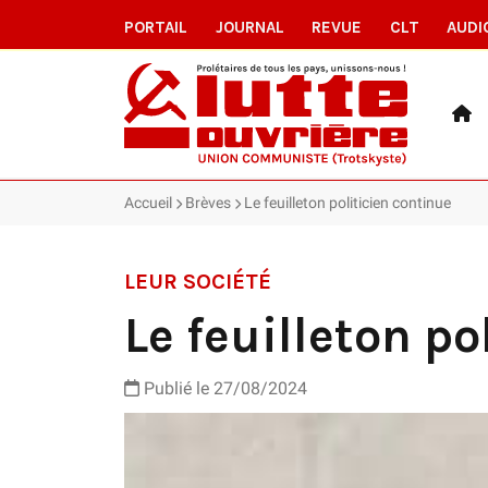
PORTAIL
JOURNAL
REVUE
CLT
AUDI
Accueil
Brèves
Le feuilleton politicien continue
LEUR SOCIÉTÉ
Le feuilleton po
Publié le 27/08/2024