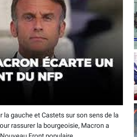
 la gauche et Castets sur son sens de la
our rassurer la bourgeoisie, Macron a
 Nouveau Front populaire.