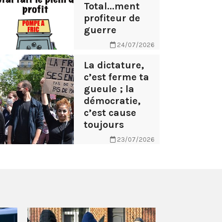
Total...ment
profiteur de
guerre
24/07/2026
La dictature,
c’est ferme ta
gueule ; la
démocratie,
c’est cause
toujours
23/07/2026