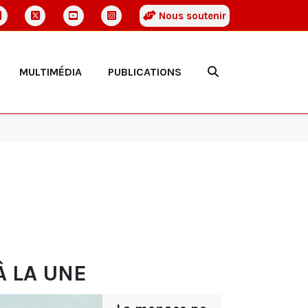
Nous soutenir
MULTIMÉDIA
PUBLICATIONS
À LA UNE