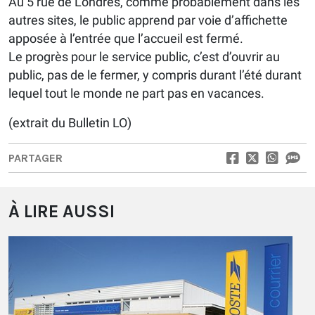
Au 5 rue de Londres, comme probablement dans les
autres sites, le public apprend par voie d’affichette
apposée à l’entrée que l’accueil est fermé.
Le progrès pour le service public, c’est d’ouvrir au
public, pas de le fermer, y compris durant l’été durant
lequel tout le monde ne part pas en vacances.
(extrait du Bulletin LO)
PARTAGER
À LIRE AUSSI