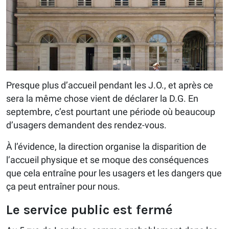
Presque plus d’accueil pendant les J.O., et après ce
sera la même chose vient de déclarer la D.G. En
septembre, c’est pourtant une période où beaucoup
d’usagers demandent des rendez-vous.
À l’évidence, la direction organise la disparition de
l’accueil physique et se moque des conséquences
que cela entraîne pour les usagers et les dangers que
ça peut entraîner pour nous.
Le service public est fermé