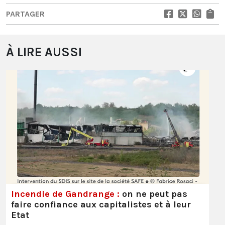
PARTAGER
À LIRE AUSSI
Incendie de Gandrange :
on ne peut pas
faire confiance aux capitalistes et à leur
Etat