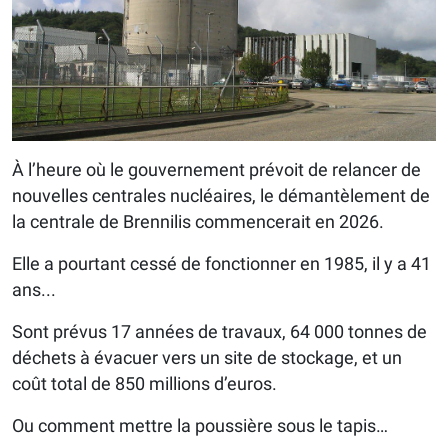
À l’heure où le gouvernement prévoit de relancer de
nouvelles centrales nucléaires, le démantèlement de
la centrale de Brennilis commencerait en 2026.
Elle a pourtant cessé de fonctionner en 1985, il y a 41
ans...
Sont prévus 17 années de travaux, 64 000 tonnes de
déchets à évacuer vers un site de stockage, et un
coût total de 850 millions d’euros.
Ou comment mettre la poussière sous le tapis…