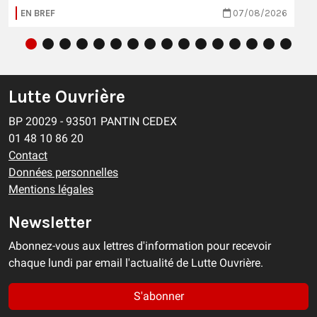
EN BREF
07/08/2026
Lutte Ouvrière
BP 20029 - 93501 PANTIN CEDEX
01 48 10 86 20
Contact
Données personnelles
Mentions légales
Newsletter
Abonnez-vous aux lettres d'information pour recevoir
chaque lundi par email l'actualité de Lutte Ouvrière.
S'abonner