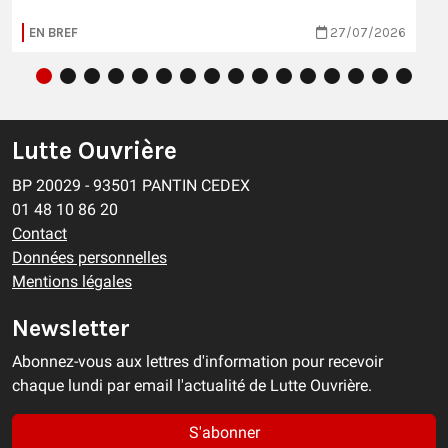
EN BREF
27/07/2026
Lutte Ouvrière
BP 20029 - 93501 PANTIN CEDEX
01 48 10 86 20
Contact
Données personnelles
Mentions légales
Newsletter
Abonnez-vous aux lettres d'information pour recevoir
chaque lundi par email l'actualité de Lutte Ouvrière.
S'abonner