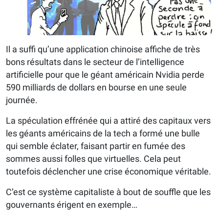
Il a suffi qu’une application chinoise affiche de très
bons résultats dans le secteur de l’intelligence
artificielle pour que le géant américain Nvidia perde
590 milliards de dollars en bourse en une seule
journée.
La spéculation effrénée qui a attiré des capitaux vers
les géants américains de la tech a formé une bulle
qui semble éclater, faisant partir en fumée des
sommes aussi folles que virtuelles. Cela peut
toutefois déclencher une crise économique véritable.
C’est ce système capitaliste à bout de souffle que les
gouvernants érigent en exemple…