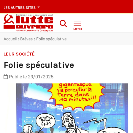
LES AUTRES SITES
MENU
Accueil
Brèves
Folie spéculative
LEUR SOCIÉTÉ
Folie spéculative
Publié le 29/01/2025