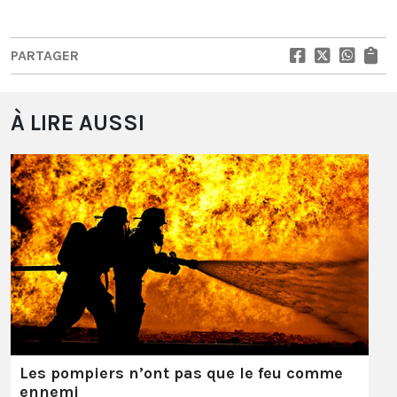
PARTAGER
À LIRE AUSSI
Les pompiers n’ont pas que le feu comme
ennemi