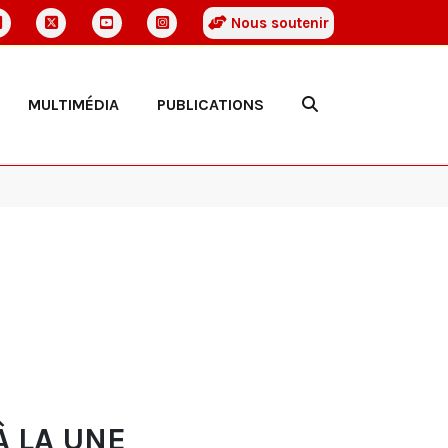
Nous soutenir
MULTIMÉDIA
PUBLICATIONS
À LA UNE