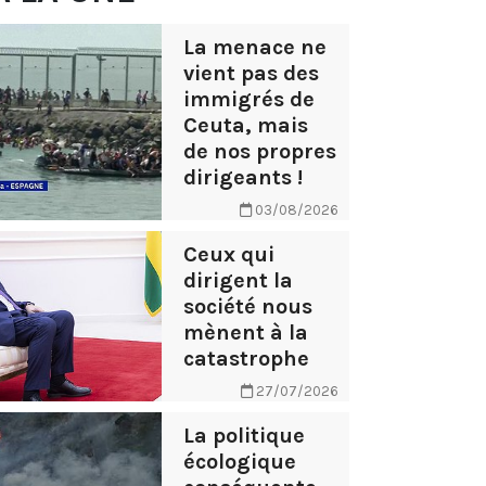
La menace ne
vient pas des
immigrés de
Ceuta, mais
de nos propres
dirigeants !
03/08/2026
Ceux qui
dirigent la
société nous
mènent à la
catastrophe
27/07/2026
La politique
écologique