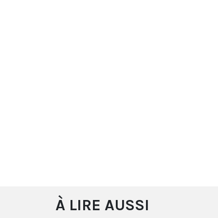
À LIRE AUSSI