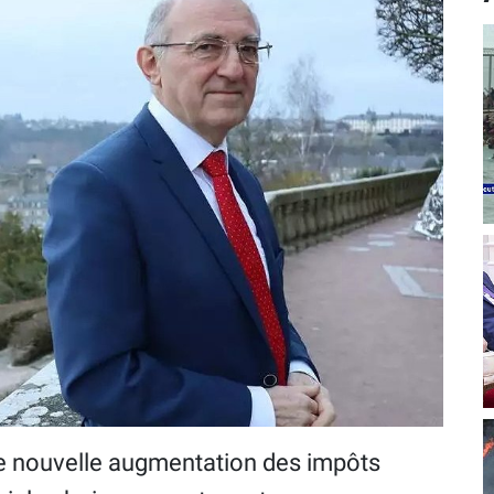
e nouvelle augmentation des impôts