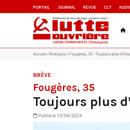
PORTAIL
JOURNAL
REVUE
CLT
AUDI
Accueil
Bretagne
Fougères, 35 : Toujours plus d’im
BRÈVE
Fougères, 35
Toujours plus 
Publié le 15/04/2024