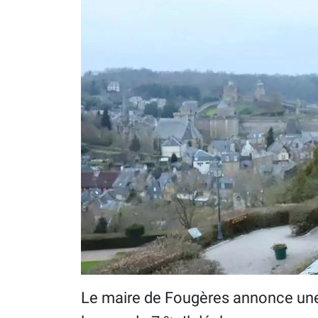
Le maire de Fougères annonce un