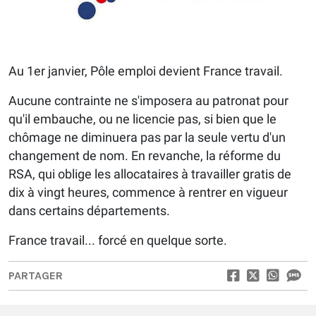
Au 1er janvier, Pôle emploi devient France travail.
Aucune contrainte ne s'imposera au patronat pour
qu'il embauche, ou ne licencie pas, si bien que le
chômage ne diminuera pas par la seule vertu d'un
changement de nom. En revanche, la réforme du
RSA, qui oblige les allocataires à travailler gratis de
dix à vingt heures, commence à rentrer en vigueur
dans certains départements.
France travail... forcé en quelque sorte.
PARTAGER