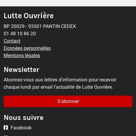
Lutte Ouvrière
BP 20029 - 93501 PANTIN CEDEX
01 48 10 86 20
Contact
Données personnelles
Mentions légales
Newsletter
Abonnez-vous aux lettres d'information pour recevoir
chaque lundi par email l'actualité de Lutte Ouvrière.
S'abonner
Nous suivre
Facebook