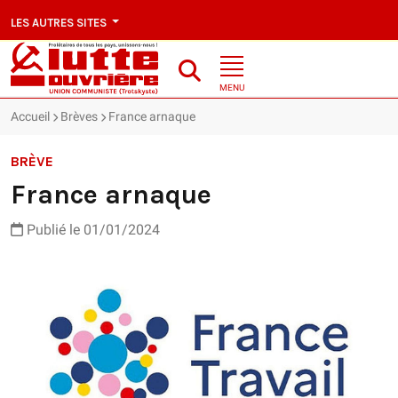
LES AUTRES SITES
MENU
Accueil
Brèves
France arnaque
BRÈVE
France arnaque
Publié le 01/01/2024