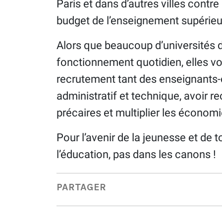
Paris et dans d’autres villes contre
budget de l’enseignement supérieu
Alors que beaucoup d’universités d
fonctionnement quotidien, elles von
recrutement tant des enseignants
administratif et technique, avoir 
précaires et multiplier les économ
Pour l’avenir de la jeunesse et de to
l’éducation, pas dans les canons !
PARTAGER