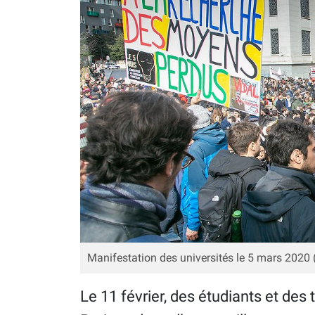
Manifestation des universités le 5 mars 2020 (
Le 11 février, des étudiants et des 