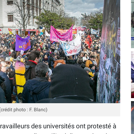
crédit photo : F. Blanc)
travailleurs des universités ont protesté à