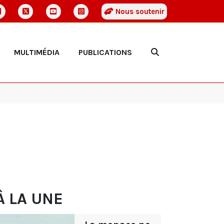
Nous soutenir
MULTIMÉDIA
PUBLICATIONS
À LA UNE