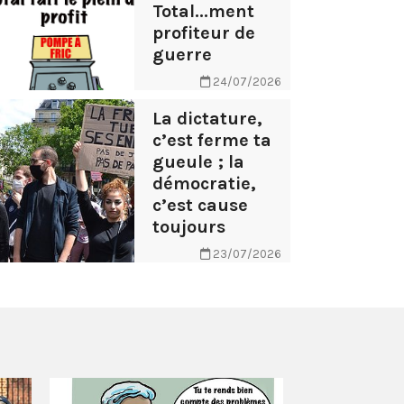
Total...ment
profiteur de
guerre
24/07/2026
La dictature,
c’est ferme ta
gueule ; la
démocratie,
c’est cause
toujours
23/07/2026