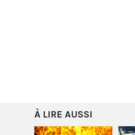
À LIRE AUSSI