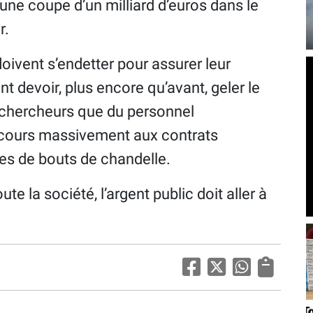
 une coupe d’un milliard d’euros dans le
r.
oivent s’endetter pour assurer leur
t devoir, plus encore qu’avant, geler le
-chercheurs que du personnel
recours massivement aux contrats
ies de bouts de chandelle.
ute la société, l’argent public doit aller à