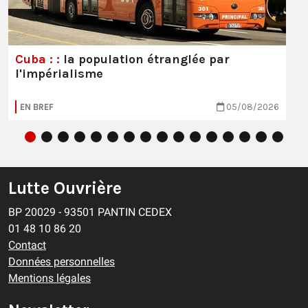
Cuba : :
la population étranglée par
l'impérialisme
EN BREF
05/08/2026
Lutte Ouvrière
BP 20029 - 93501 PANTIN CEDEX
01 48 10 86 20
Contact
Données personnelles
Mentions légales