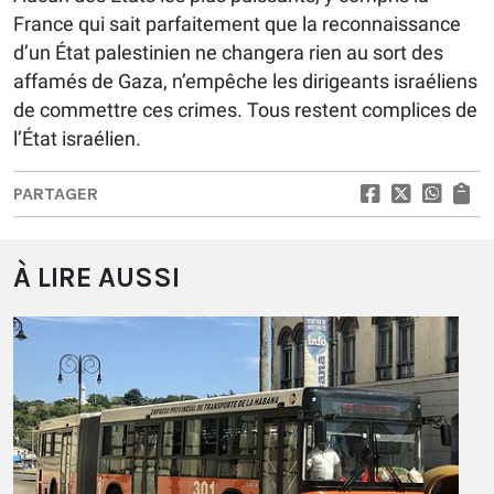
France qui sait parfaitement que la reconnaissance
d’un État palestinien ne changera rien au sort des
affamés de Gaza, n’empêche les dirigeants israéliens
de commettre ces crimes. Tous restent complices de
l’État israélien.
PARTAGER
À LIRE AUSSI