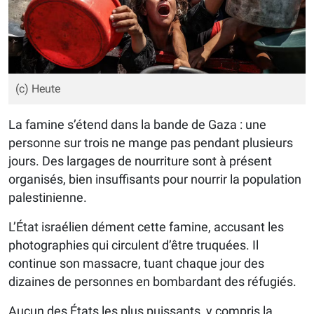
(c) Heute
La famine s’étend dans la bande de Gaza : une
personne sur trois ne mange pas pendant plusieurs
jours. Des largages de nourriture sont à présent
organisés, bien insuffisants pour nourrir la population
palestinienne.
L’État israélien dément cette famine, accusant les
photographies qui circulent d’être truquées. Il
continue son massacre, tuant chaque jour des
dizaines de personnes en bombardant des réfugiés.
Aucun des États les plus puissants, y compris la