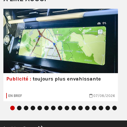
Publicité :
toujours plus envahissante
EN BREF
07/08/2026