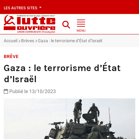
LES AUTRES SITES
MENU
Accueil
Brèves
Gaza : le terrorisme d’État d’Israël
BRÈVE
Gaza : le terrorisme d’État
d’Israël
Publié le 13/10/2023