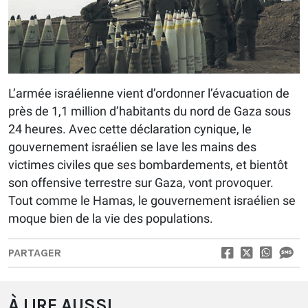
L’armée israélienne vient d’ordonner l’évacuation de
près de 1,1 million d’habitants du nord de Gaza sous
24 heures. Avec cette déclaration cynique, le
gouvernement israélien se lave les mains des
victimes civiles que ses bombardements, et bientôt
son offensive terrestre sur Gaza, vont provoquer.
Tout comme le Hamas, le gouvernement israélien se
moque bien de la vie des populations.
PARTAGER
À LIRE AUSSI