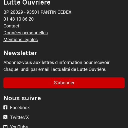
Lutte Ouvrière
BP 20029 - 93501 PANTIN CEDEX
01 48 10 86 20
Contact
Données personnelles
Mentions légales
Newsletter
Abonnez-vous aux lettres d'information pour recevoir
chaque lundi par email l'actualité de Lutte Ouvrière.
S'abonner
Nous suivre
Facebook
Twitter/X
YouTube