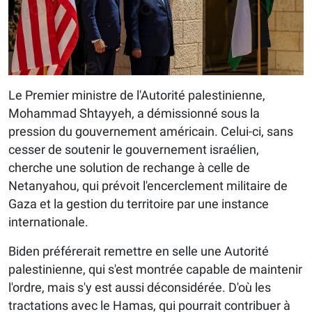
Le Premier ministre de l'Autorité palestinienne,
Mohammad Shtayyeh, a démissionné sous la
pression du gouvernement américain. Celui-ci, sans
cesser de soutenir le gouvernement israélien,
cherche une solution de rechange à celle de
Netanyahou, qui prévoit l'encerclement militaire de
Gaza et la gestion du territoire par une instance
internationale.
Biden préférerait remettre en selle une Autorité
palestinienne, qui s'est montrée capable de maintenir
l'ordre, mais s'y est aussi déconsidérée. D'où les
tractations avec le Hamas, qui pourrait contribuer à