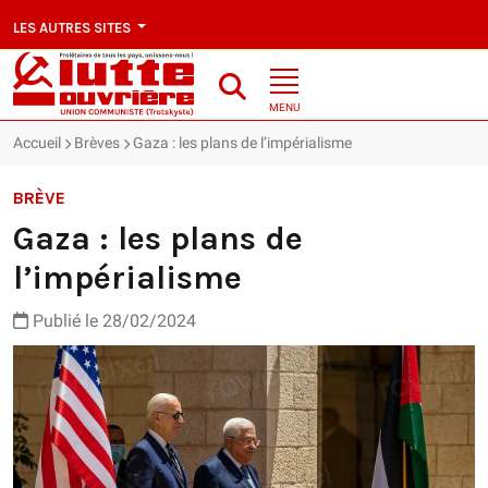
LES AUTRES SITES
MENU
Accueil
Brèves
Gaza : les plans de l’impérialisme
BRÈVE
Gaza : les plans de
l’impérialisme
Publié le 28/02/2024