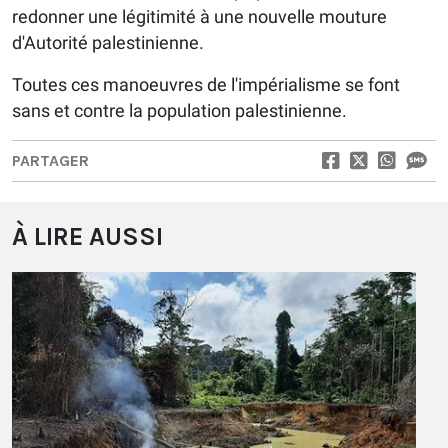
redonner une légitimité à une nouvelle mouture
d'Autorité palestinienne.
Toutes ces manoeuvres de l'impérialisme se font
sans et contre la population palestinienne.
PARTAGER
À LIRE AUSSI