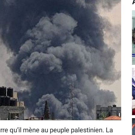
erre qu’il mène au peuple palestinien. La