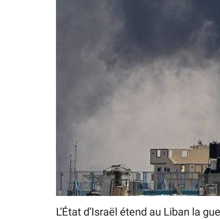
L’État d’Israël étend au Liban la gu