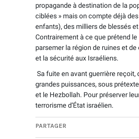
propagande à destination de la po
ciblées » mais on compte déjà des
enfants), des milliers de blessés 
Contrairement à ce que prétend le 
parsemer la région de ruines et de
et la sécurité aux Israéliens.
Sa fuite en avant guerrière reçoit, 
grandes puissances, sous prétexte 
et le Hezbollah. Pour préserver leur
terrorisme d’État israélien.
PARTAGER