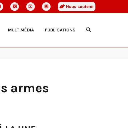
Nous soutenir
MULTIMÉDIA
PUBLICATIONS
es armes