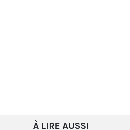
À LIRE AUSSI