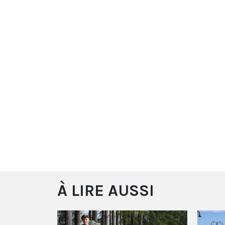
À LIRE AUSSI