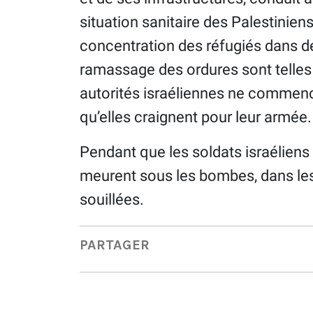
situation sanitaire des Palestinien
concentration des réfugiés dans d
ramassage des ordures sont telles 
autorités israéliennes ne commen
qu’elles craignent pour leur armée.
Pendant que les soldats israéliens 
meurent sous les bombes, dans le
souillées.
PARTAGER