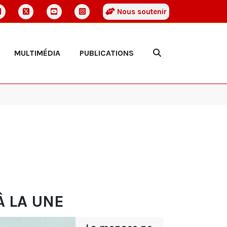
Nous soutenir
MULTIMÉDIA
PUBLICATIONS
À LA UNE