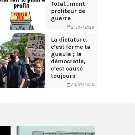
Total...ment
profiteur de
guerre
24/07/2026
La dictature,
c’est ferme ta
gueule ; la
démocratie,
c’est cause
toujours
23/07/2026