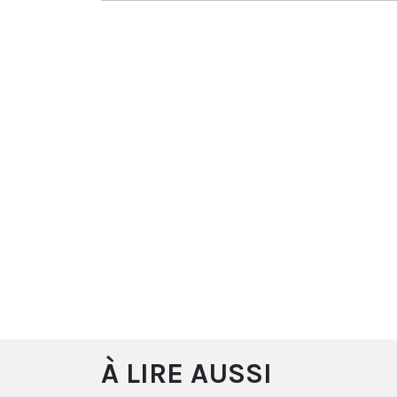
À LIRE AUSSI