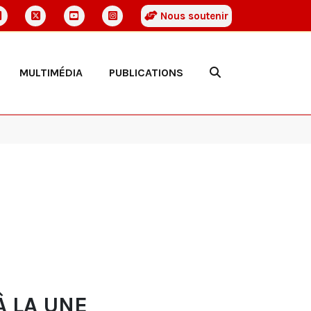
Nous soutenir
MULTIMÉDIA
PUBLICATIONS
À LA UNE