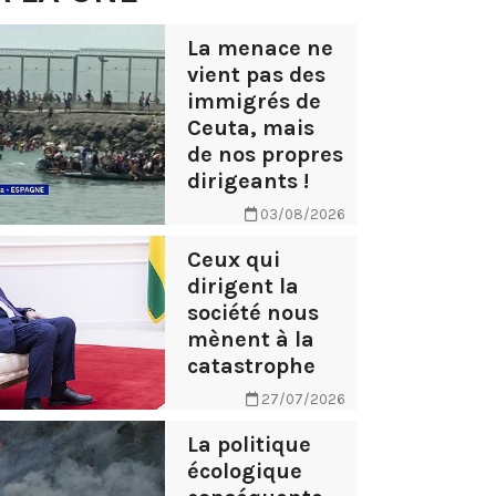
La menace ne
vient pas des
immigrés de
Ceuta, mais
de nos propres
dirigeants !
03/08/2026
Ceux qui
dirigent la
société nous
mènent à la
catastrophe
27/07/2026
La politique
écologique