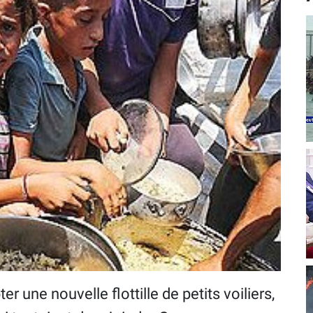
er une nouvelle flottille de petits voiliers,