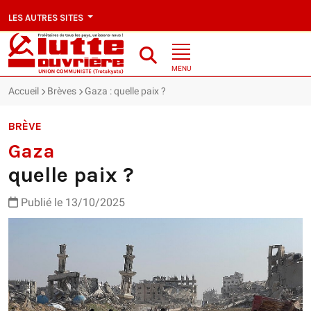
LES AUTRES SITES
MENU
Accueil
Brèves
Gaza : quelle paix ?
BRÈVE
Gaza
quelle paix ?
Publié le 13/10/2025