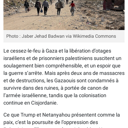
Photo : Jaber Jehad Badwan via Wikimedia Commons
Le cessez-le-feu à Gaza et la libération d’otages
israéliens et de prisonniers palestiniens suscitent un
soulagement bien compréhensible, et un espoir que
la guerre s’arrête. Mais après deux ans de massacres
et de destructions, les Gazaouis sont condamnés à
survivre dans des ruines, à portée de canon de
l’armée israélienne, tandis que la colonisation
continue en Cisjordanie.
Ce que Trump et Netanyahou présentent comme la
paix, c’est la poursuite de l’oppression des