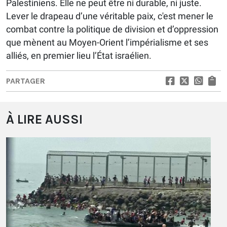
Palestiniens. Elle ne peut être ni durable, ni juste.
Lever le drapeau d’une véritable paix, c'est mener le
combat contre la politique de division et d’oppression
que mènent au Moyen-Orient l’impérialisme et ses
alliés, en premier lieu l’État israélien.
PARTAGER
À LIRE AUSSI