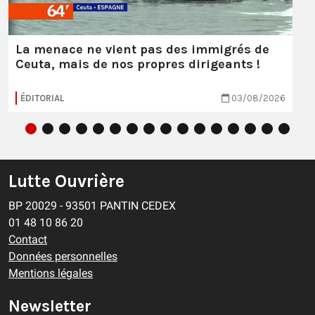
La menace ne vient pas des immigrés de
Ceuta, mais de nos propres dirigeants !
ÉDITORIAL
03/08/2026
Lutte Ouvrière
BP 20029 - 93501 PANTIN CEDEX
01 48 10 86 20
Contact
Données personnelles
Mentions légales
Newsletter