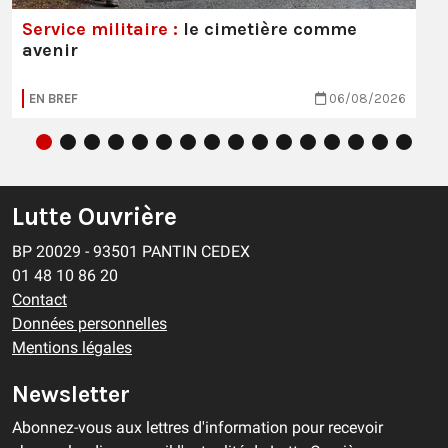
Service militaire :
le cimetière comme
avenir
EN BREF
06/08/2026
Lutte Ouvrière
BP 20029 - 93501 PANTIN CEDEX
01 48 10 86 20
Contact
Données personnelles
Mentions légales
Newsletter
Abonnez-vous aux lettres d'information pour recevoir