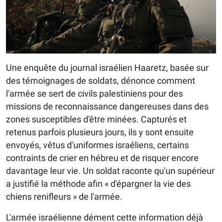
Une enquête du journal israélien Haaretz, basée sur
des témoignages de soldats, dénonce comment
l'armée se sert de civils palestiniens pour des
missions de reconnaissance dangereuses dans des
zones susceptibles d'être minées. Capturés et
retenus parfois plusieurs jours, ils y sont ensuite
envoyés, vêtus d'uniformes israéliens, certains
contraints de crier en hébreu et de risquer encore
davantage leur vie. Un soldat raconte qu'un supérieur
a justifié la méthode afin « d'épargner la vie des
chiens renifleurs » de l'armée.
L'armée israélienne dément cette information déjà