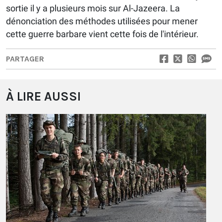
sortie il y a plusieurs mois sur Al-Jazeera. La
dénonciation des méthodes utilisées pour mener
cette guerre barbare vient cette fois de l'intérieur.
PARTAGER
À LIRE AUSSI