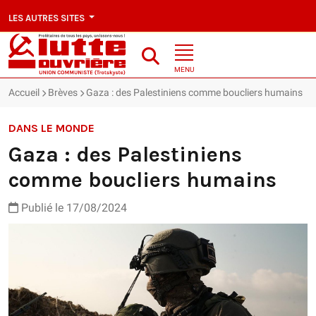
LES AUTRES SITES
MENU
Accueil
Brèves
Gaza : des Palestiniens comme boucliers humains
DANS LE MONDE
Gaza : des Palestiniens
comme boucliers humains
Publié le 17/08/2024