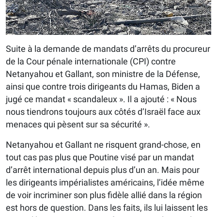
Suite à la demande de mandats d’arrêts du procureur
de la Cour pénale internationale (CPI) contre
Netanyahou et Gallant, son ministre de la Défense,
ainsi que contre trois dirigeants du Hamas, Biden a
jugé ce mandat « scandaleux ». Il a ajouté : « Nous
nous tiendrons toujours aux côtés d’Israël face aux
menaces qui pèsent sur sa sécurité ».
Netanyahou et Gallant ne risquent grand-chose, en
tout cas pas plus que Poutine visé par un mandat
d’arrêt international depuis plus d’un an. Mais pour
les dirigeants impérialistes américains, l’idée même
de voir incriminer son plus fidèle allié dans la région
est hors de question. Dans les faits, ils lui laissent les