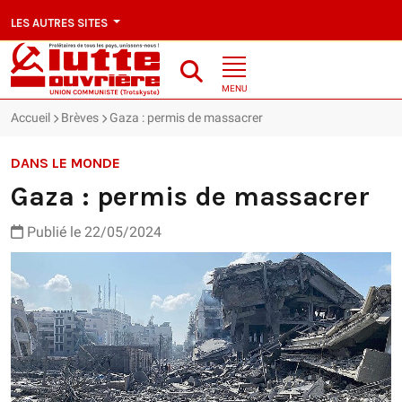
LES AUTRES SITES
MENU
Accueil
Brèves
Gaza : permis de massacrer
DANS LE MONDE
Gaza : permis de massacrer
Publié le 22/05/2024