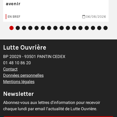
avenir
EN BREF
06/08/2026
Lutte Ouvrière
BP 20029 - 93501 PANTIN CEDEX
01 48 10 86 20
Contact
Données personnelles
Mentions légales
Newsletter
Abonnez-vous aux lettres d'information pour recevoir
chaque lundi par email l'actualité de Lutte Ouvrière.