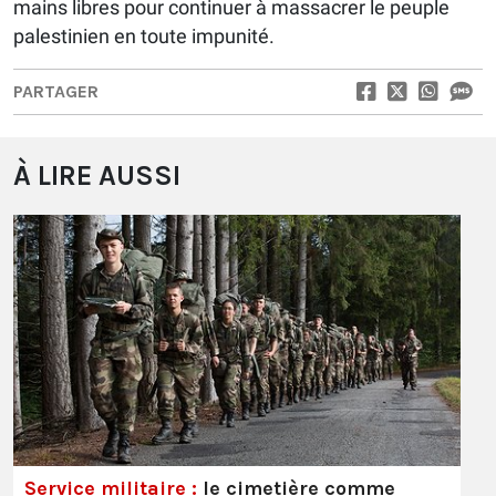
mains libres pour continuer à massacrer le peuple
palestinien en toute impunité.
PARTAGER
À LIRE AUSSI
Service militaire :
le cimetière comme