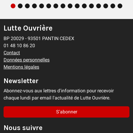
Lutte Ouvrière
BP 20029 - 93501 PANTIN CEDEX
01 48 10 86 20
Contact
Données personnelles
Mentions légales
Newsletter
Abonnez-vous aux lettres d'information pour recevoir
chaque lundi par email l'actualité de Lutte Ouvrière.
S'abonner
Nous suivre