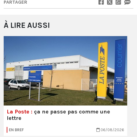
PARTAGER
À LIRE AUSSI
La Poste :
ça ne passe pas comme une
lettre
EN BREF
06/08/2026