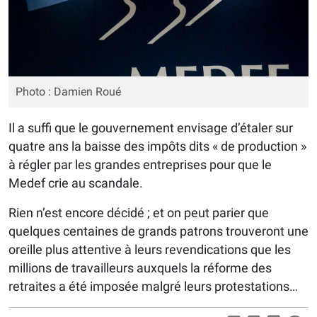
Photo : Damien Roué
Il a suffi que le gouvernement envisage d’étaler sur
quatre ans la baisse des impôts dits « de production »
à régler par les grandes entreprises pour que le
Medef crie au scandale.
Rien n’est encore décidé ; et on peut parier que
quelques centaines de grands patrons trouveront une
oreille plus attentive à leurs revendications que les
millions de travailleurs auxquels la réforme des
retraites a été imposée malgré leurs protestations…