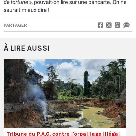
de fortune
», pouvait-on lire sur une pancarte. On ne
saurait mieux dire !
PARTAGER
À LIRE AUSSI
Tribune du P.A.G. contre l'orpaillage illégal