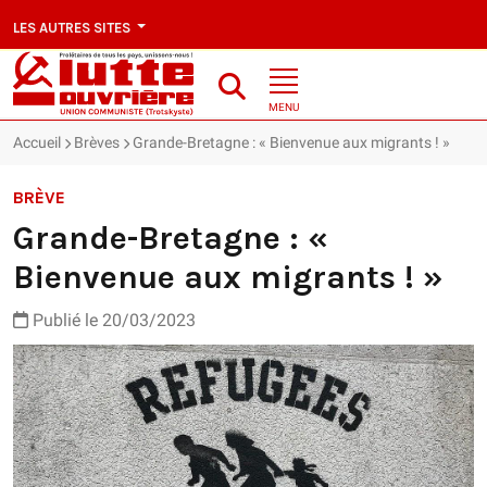
LES AUTRES SITES
MENU
Accueil
Brèves
Grande-Bretagne : « Bienvenue aux migrants ! »
BRÈVE
Grande-Bretagne : «
Bienvenue aux migrants ! »
Publié le 20/03/2023