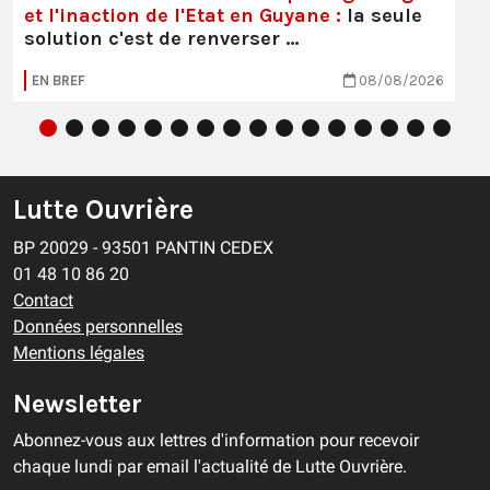
et l'inaction de l'Etat en Guyane :
la seule
solution c'est de renverser …
EN BREF
08/08/2026
Lutte Ouvrière
BP 20029 - 93501 PANTIN CEDEX
01 48 10 86 20
Contact
Données personnelles
Mentions légales
Newsletter
Abonnez-vous aux lettres d'information pour recevoir
chaque lundi par email l'actualité de Lutte Ouvrière.