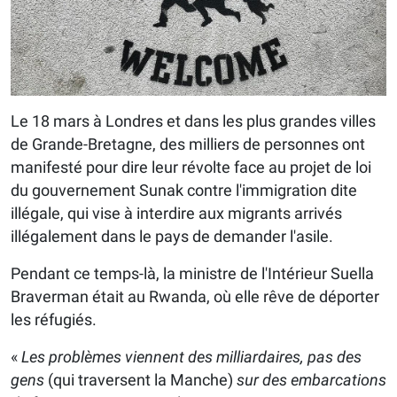
Le 18 mars à Londres et dans les plus grandes villes
de Grande-Bretagne, des milliers de personnes ont
manifesté pour dire leur révolte face au projet de loi
du gouvernement Sunak contre l'immigration dite
illégale, qui vise à interdire aux migrants arrivés
illégalement dans le pays de demander l'asile.
Pendant ce temps-là, la ministre de l'Intérieur Suella
Braverman était au Rwanda, où elle rêve de déporter
les réfugiés.
«
Les problèmes viennent des milliardaires, pas des
gens
(qui traversent la Manche)
sur des embarcations