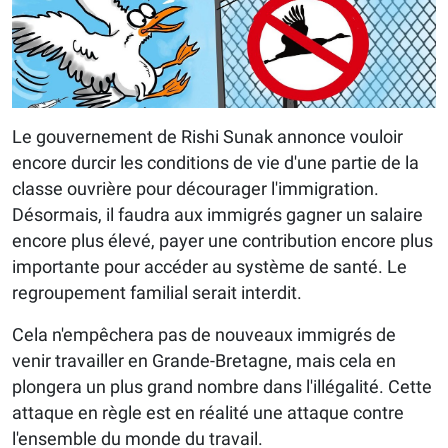
Le gouvernement de Rishi Sunak annonce vouloir
encore durcir les conditions de vie d'une partie de la
classe ouvrière pour décourager l'immigration.
Désormais, il faudra aux immigrés gagner un salaire
encore plus élevé, payer une contribution encore plus
importante pour accéder au système de santé. Le
regroupement familial serait interdit.
Cela n'empêchera pas de nouveaux immigrés de
venir travailler en Grande-Bretagne, mais cela en
plongera un plus grand nombre dans l'illégalité. Cette
attaque en règle est en réalité une attaque contre
l'ensemble du monde du travail.