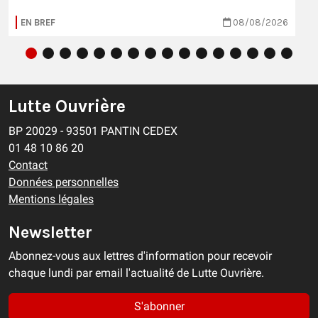
EN BREF
08/08/2026
Lutte Ouvrière
BP 20029 - 93501 PANTIN CEDEX
01 48 10 86 20
Contact
Données personnelles
Mentions légales
Newsletter
Abonnez-vous aux lettres d'information pour recevoir
chaque lundi par email l'actualité de Lutte Ouvrière.
S'abonner