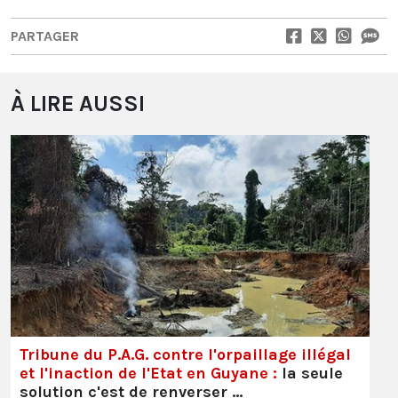
PARTAGER
À LIRE AUSSI
Tribune du P.A.G. contre l'orpaillage illégal
et l'inaction de l'Etat en Guyane :
la seule
solution c'est de renverser …