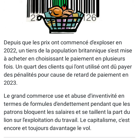
Depuis que les prix ont commencé d'exploser en
2022, un tiers de la population britannique s'est mise
à acheter en choisissant le paiement en plusieurs
fois. Un quart des clients qui l'ont utilisé ont dû payer
des pénalités pour cause de retard de paiement en
2023.
Le grand commerce use et abuse d'inventivité en
termes de formules d'endettement pendant que les
patrons bloquent les salaires et se taillent la part du
lion sur l'exploitation du travail. Le capitalisme, c'est
encore et toujours davantage le vol.