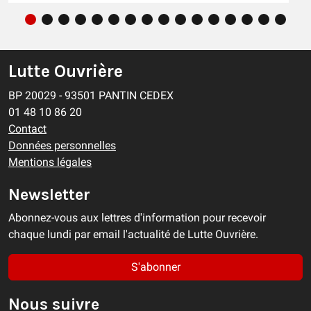
Lutte Ouvrière
BP 20029 - 93501 PANTIN CEDEX
01 48 10 86 20
Contact
Données personnelles
Mentions légales
Newsletter
Abonnez-vous aux lettres d'information pour recevoir
chaque lundi par email l'actualité de Lutte Ouvrière.
S'abonner
Nous suivre