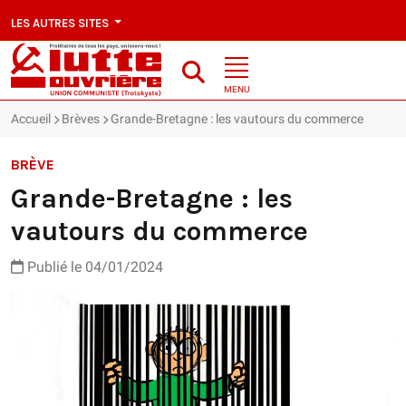
LES AUTRES SITES
MENU
Accueil
Brèves
Grande-Bretagne : les vautours du commerce
BRÈVE
Grande-Bretagne : les
vautours du commerce
Publié le 04/01/2024