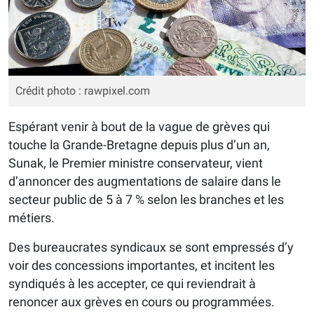
Crédit photo : rawpixel.com
Espérant venir à bout de la vague de grèves qui
touche la Grande-Bretagne depuis plus d’un an,
Sunak, le Premier ministre conservateur, vient
d’annoncer des augmentations de salaire dans le
secteur public de 5 à 7 % selon les branches et les
métiers.
Des bureaucrates syndicaux se sont empressés d’y
voir des concessions importantes, et incitent les
syndiqués à les accepter, ce qui reviendrait à
renoncer aux grèves en cours ou programmées.