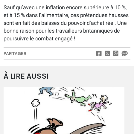
Sauf qu’avec une inflation encore supérieure à 10 %,
et à 15 % dans l’alimentaire, ces prétendues hausses
sont en fait des baisses du pouvoir d’achat réel. Une
bonne raison pour les travailleurs britanniques de
poursuivre le combat engagé !
PARTAGER
À LIRE AUSSI