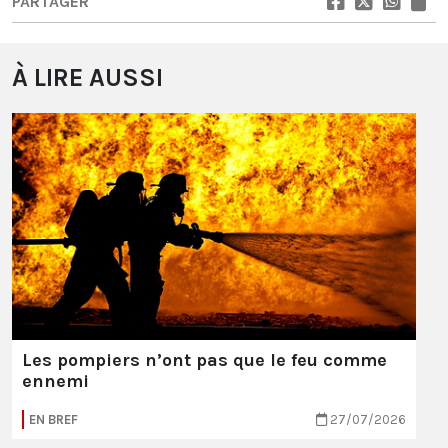
PARTAGER
À LIRE AUSSI
Les pompiers n’ont pas que le feu comme
ennemi
EN BREF
27/07/2026