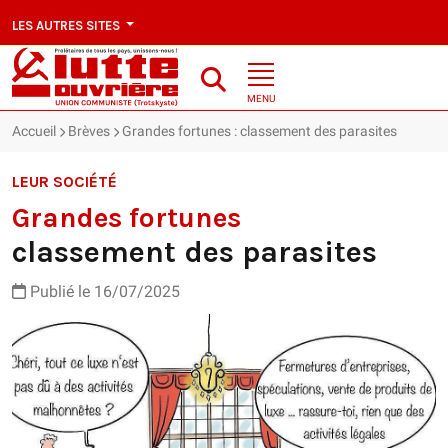
LES AUTRES SITES
MENU
Accueil
Brèves
Grandes fortunes : classement des parasites
LEUR SOCIÉTÉ
Grandes fortunes
classement des parasites
Publié le 16/07/2025