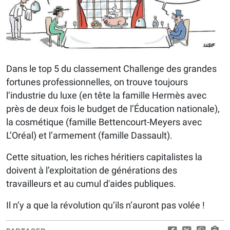
Dans le top 5 du classement Challenge des grandes
fortunes professionnelles, on trouve toujours
l’industrie du luxe (en tête la famille Hermès avec
près de deux fois le budget de l’Éducation nationale),
la cosmétique (famille Bettencourt-Meyers avec
L’Oréal) et l’armement (famille Dassault).
Cette situation, les riches héritiers capitalistes la
doivent à l’exploitation de générations des
travailleurs et au cumul d'aides publiques.
Il n’y a que la révolution qu’ils n’auront pas volée !