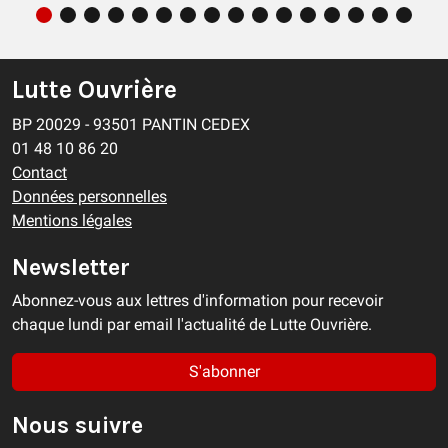
Lutte Ouvrière
BP 20029 - 93501 PANTIN CEDEX
01 48 10 86 20
Contact
Données personnelles
Mentions légales
Newsletter
Abonnez-vous aux lettres d'information pour recevoir
chaque lundi par email l'actualité de Lutte Ouvrière.
S'abonner
Nous suivre