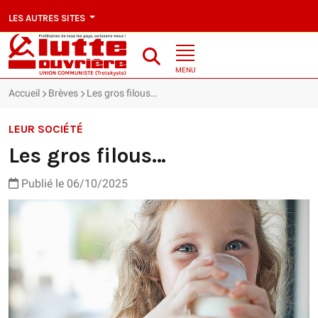
LES AUTRES SITES
MENU
Accueil
Brèves
Les gros filous…
LEUR SOCIÉTÉ
Les gros filous…
Publié le 06/10/2025