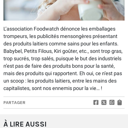
L’association Foodwatch dénonce les emballages
trompeurs, les publicités mensongères présentant
des produits laitiers comme sains pour les enfants.
Babybel, Petits Filous, Kiri goûter, etc., sont trop gras,
trop sucrés, trop salés, puisque le but des industriels
n’est pas de faire des produits bons pour la santé,
mais des produits qui rapportent. Eh oui, ce n’est pas
un scoop : les produits laitiers, entre les mains des
capitalistes, sont nos ennemis pour la vie… !
PARTAGER
À LIRE AUSSI