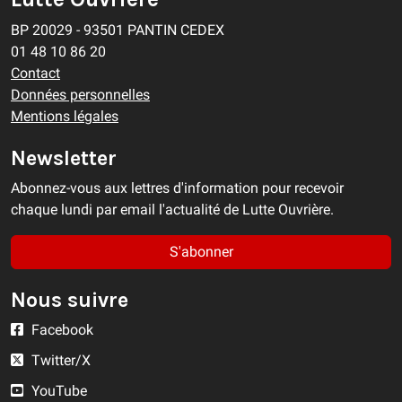
BP 20029 - 93501 PANTIN CEDEX
01 48 10 86 20
Contact
Données personnelles
Mentions légales
Newsletter
Abonnez-vous aux lettres d'information pour recevoir
chaque lundi par email l'actualité de Lutte Ouvrière.
S'abonner
Nous suivre
Facebook
Twitter/X
YouTube