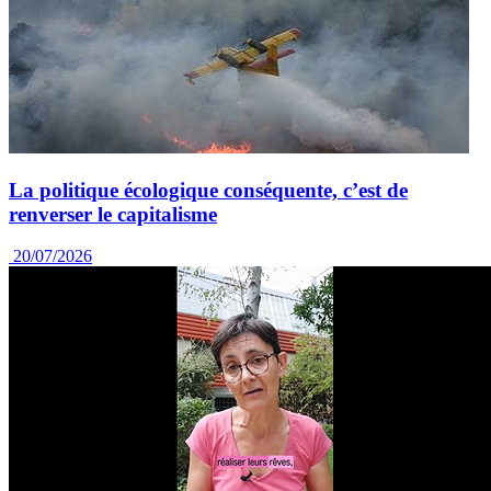
La politique écologique conséquente, c’est de
renverser le capitalisme
20/07/2026