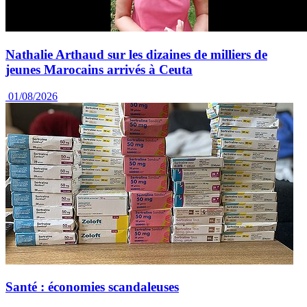
Nathalie Arthaud sur les dizaines de milliers de
jeunes Marocains arrivés à Ceuta
01/08/2026
Santé :
économies scandaleuses