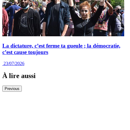
La dictature, c’est ferme ta gueule ; la démocratie,
c’est cause toujours
23/07/2026
À lire aussi
Previous