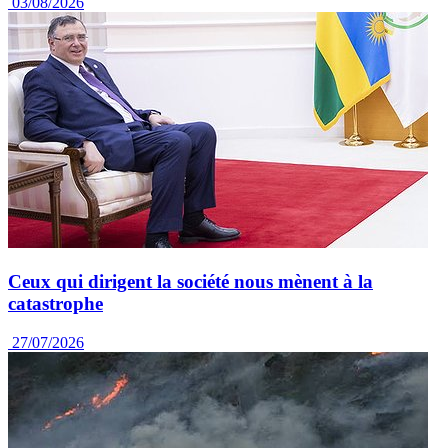
03/08/2026
Ceux qui dirigent la société nous mènent à la
catastrophe
27/07/2026