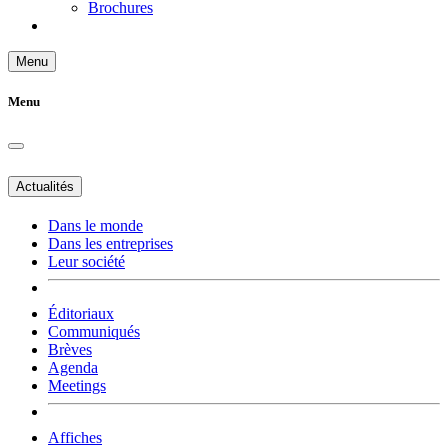
Brochures
Menu
Menu
Actualités
Dans le monde
Dans les entreprises
Leur société
Éditoriaux
Communiqués
Brèves
Agenda
Meetings
Affiches