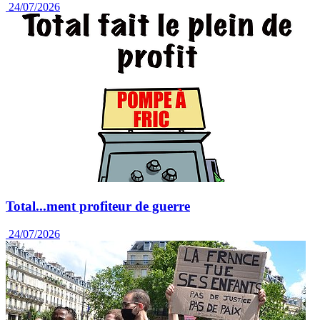
24/07/2026
Total...ment profiteur de guerre
24/07/2026