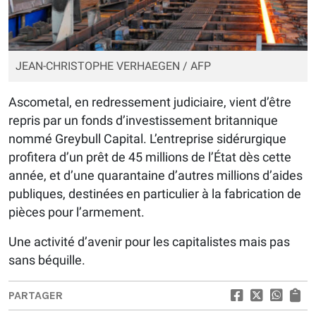
JEAN-CHRISTOPHE VERHAEGEN / AFP
Ascometal, en redressement judiciaire, vient d’être
repris par un fonds d’investissement britannique
nommé Greybull Capital. L’entreprise sidérurgique
profitera d’un prêt de 45 millions de l’État dès cette
année, et d’une quarantaine d’autres millions d’aides
publiques, destinées en particulier à la fabrication de
pièces pour l’armement.
Une activité d’avenir pour les capitalistes mais pas
sans béquille.
PARTAGER