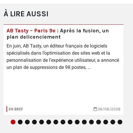
À LIRE AUSSI
AB Tasty – Paris 9e :
Après la fusion, un
plan delicenciement
En juin, AB Tasty, un éditeur français de logiciels
spécialisés dans l’optimisation des sites web et la
personnalisation de l’expérience utilisateur, a annoncé
un plan de suppressions de 98 postes, …
EN BREF
06/08/2026