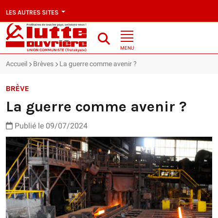
LES AUTRES SITES
MENU
Accueil
Brèves
La guerre comme avenir ?
BRÈVE
La guerre comme avenir ?
Publié le 09/07/2024