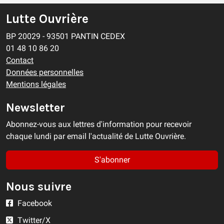
Lutte Ouvrière
BP 20029 - 93501 PANTIN CEDEX
01 48 10 86 20
Contact
Données personnelles
Mentions légales
Newsletter
Abonnez-vous aux lettres d'information pour recevoir
chaque lundi par email l'actualité de Lutte Ouvrière.
S'abonner
Nous suivre
Facebook
Twitter/X