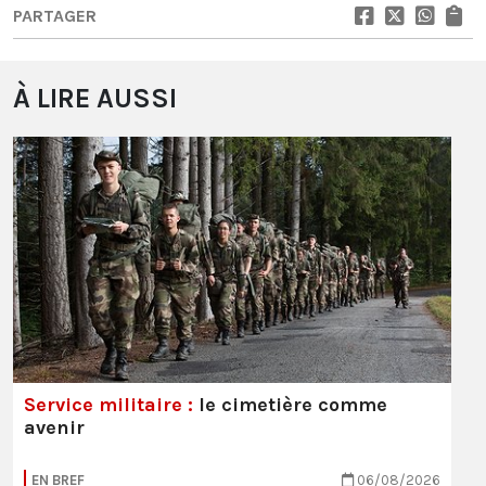
PARTAGER
À LIRE AUSSI
Service militaire :
le cimetière comme
avenir
EN BREF
06/08/2026