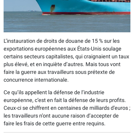
L’instauration de droits de douane de 15 % sur les
exportations européennes aux États-Unis soulage
certains secteurs capitalistes, qui craignaient un taux
plus élevé, et en inquiète d’autres. Mais tous vont
faire la guerre aux travailleurs sous prétexte de
concurrence internationale.
Ce qu’ils appellent la défense de l’industrie
européenne, c’est en fait la défense de leurs profits.
Ceux-ci se chiffrent en centaines de milliards d’euros ;
les travailleurs n’ont aucune raison d’accepter de
faire les frais de cette guerre entre requins.