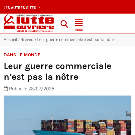
LES AUTRES SITES
MENU
Accueil
Brèves
Leur guerre commerciale n’est pas la nôtre
DANS LE MONDE
Leur guerre commerciale
n’est pas la nôtre
Publié le 28/07/2025