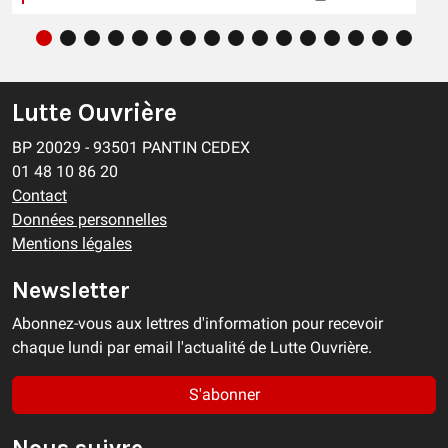
Lutte Ouvrière
BP 20029 - 93501 PANTIN CEDEX
01 48 10 86 20
Contact
Données personnelles
Mentions légales
Newsletter
Abonnez-vous aux lettres d'information pour recevoir
chaque lundi par email l'actualité de Lutte Ouvrière.
S'abonner