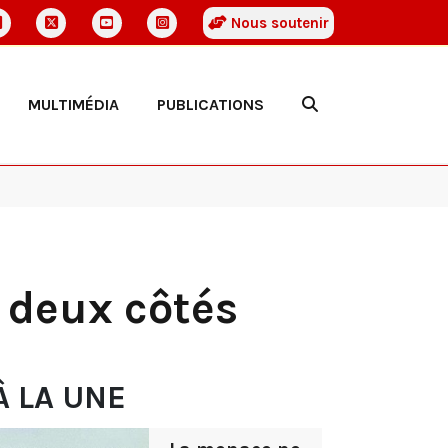
Nous soutenir
MULTIMÉDIA
PUBLICATIONS
 deux côtés
À LA UNE