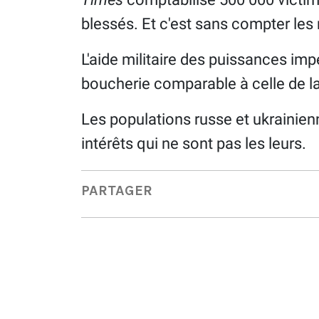
blessés. Et c'est sans compter les m
L'aide militaire des puissances impé
boucherie comparable à celle de l
Les populations russe et ukrainien
intérêts qui ne sont pas les leurs.
PARTAGER