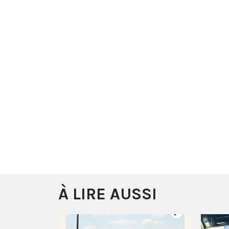
À LIRE AUSSI