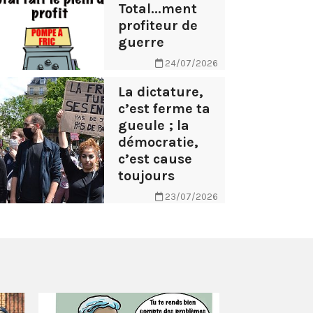
Total...ment
profiteur de
guerre
24/07/2026
La dictature,
c’est ferme ta
gueule ; la
démocratie,
c’est cause
toujours
23/07/2026