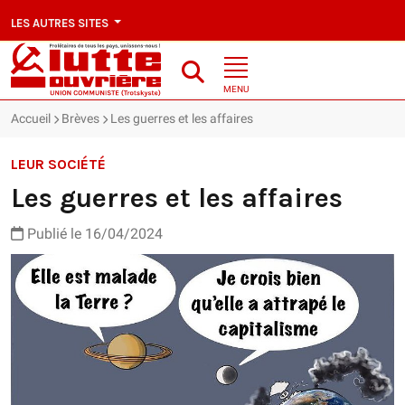
LES AUTRES SITES
MENU
Accueil
Brèves
Les guerres et les affaires
LEUR SOCIÉTÉ
Les guerres et les affaires
Publié le 16/04/2024