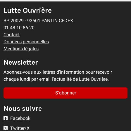
Lutte Ouvrière
BP 20029 - 93501 PANTIN CEDEX
01 48 10 86 20
Contact
Données personnelles
Mentions légales
Newsletter
Abonnez-vous aux lettres d'information pour recevoir
chaque lundi par email l'actualité de Lutte Ouvrière.
S'abonner
Nous suivre
Facebook
Twitter/X