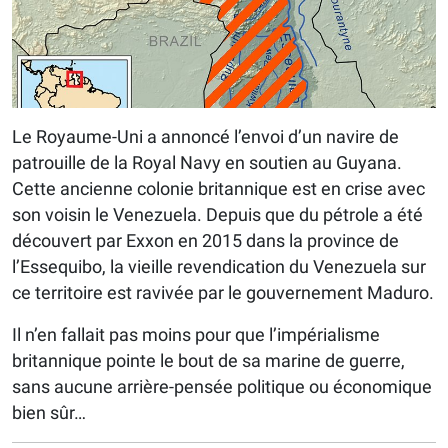
Le Royaume-Uni a annoncé l’envoi d’un navire de
patrouille de la Royal Navy en soutien au Guyana.
Cette ancienne colonie britannique est en crise avec
son voisin le Venezuela. Depuis que du pétrole a été
découvert par Exxon en 2015 dans la province de
l’Essequibo, la vieille revendication du Venezuela sur
ce territoire est ravivée par le gouvernement Maduro.
Il n’en fallait pas moins pour que l’impérialisme
britannique pointe le bout de sa marine de guerre,
sans aucune arrière-pensée politique ou économique
bien sûr…