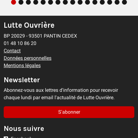
Lutte Ouvrière
BP 20029 - 93501 PANTIN CEDEX
01 48 10 86 20
Contact
Données personnelles
Mentions légales
Newsletter
Abonnez-vous aux lettres d'information pour recevoir
chaque lundi par email l'actualité de Lutte Ouvrière.
S'abonner
Nous suivre