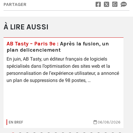
PARTAGER
À LIRE AUSSI
AB Tasty – Paris 9e :
Après la fusion, un
plan delicenciement
En juin, AB Tasty, un éditeur français de logiciels
spécialisés dans l’optimisation des sites web et la
personnalisation de l’expérience utilisateur, a annoncé
un plan de suppressions de 98 postes, …
EN BREF
06/08/2026