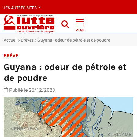
LES AUTRES SITES
MENU
Accueil
Brèves
Guyana : odeur de pétrole et de poudre
BRÈVE
Guyana : odeur de pétrole et
de poudre
Publié le 26/12/2023