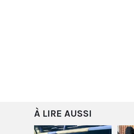
À LIRE AUSSI