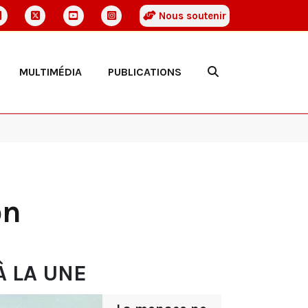
Nous soutenir
MULTIMÉDIA
PUBLICATIONS
on
À LA UNE