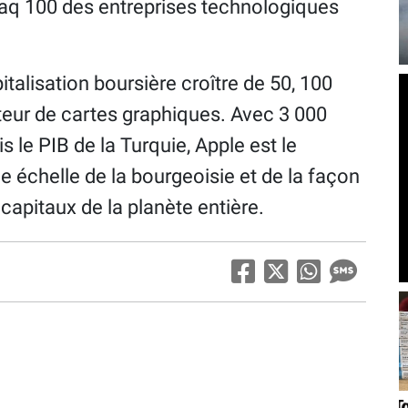
sdaq 100 des entreprises technologiques
.
italisation boursière croître de 50, 100
teur de cartes graphiques. Avec 3 000
ois le PIB de la Turquie, Apple est le
 échelle de la bourgeoisie et de la façon
 capitaux de la planète entière.