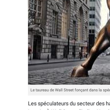
Le taureau de Wall Street fonçant dans la spé
Les spéculateurs du secteur des 