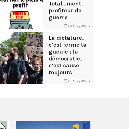
Total...ment
profiteur de
guerre
24/07/2026
La dictature,
c’est ferme ta
gueule ; la
démocratie,
c’est cause
toujours
23/07/2026