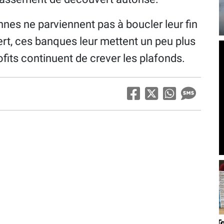
nnes ne parviennent pas à boucler leur fin
rt, ces banques leur mettent un peu plus
ofits continuent de crever les plafonds.