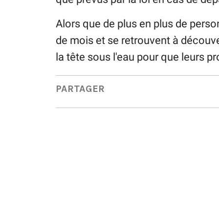
Alors que de plus en plus de perso
de mois et se retrouvent à découve
la tête sous l'eau pour que leurs pr
PARTAGER