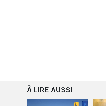
À LIRE AUSSI