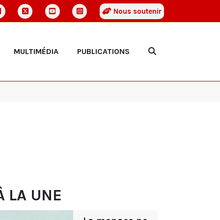
Nous soutenir
MULTIMÉDIA
PUBLICATIONS
À LA UNE