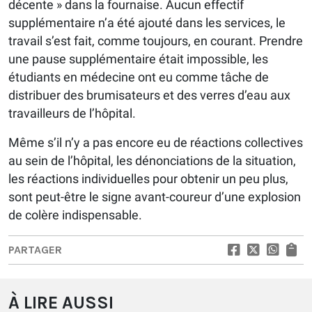
décente » dans la fournaise. Aucun effectif
supplémentaire n’a été ajouté dans les services, le
travail s’est fait, comme toujours, en courant. Prendre
une pause supplémentaire était impossible, les
étudiants en médecine ont eu comme tâche de
distribuer des brumisateurs et des verres d’eau aux
travailleurs de l’hôpital.
Même s’il n’y a pas encore eu de réactions collectives
au sein de l’hôpital, les dénonciations de la situation,
les réactions individuelles pour obtenir un peu plus,
sont peut-être le signe avant-coureur d’une explosion
de colère indispensable.
PARTAGER
À LIRE AUSSI