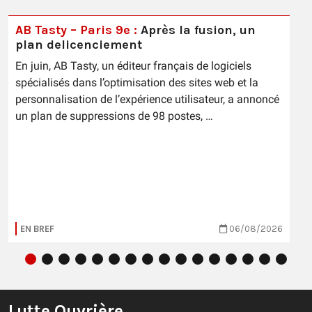
AB Tasty – Paris 9e :
Après la fusion, un
plan delicenciement
En juin, AB Tasty, un éditeur français de logiciels
spécialisés dans l’optimisation des sites web et la
personnalisation de l’expérience utilisateur, a annoncé
un plan de suppressions de 98 postes, …
EN BREF
06/08/2026
Lutte Ouvrière