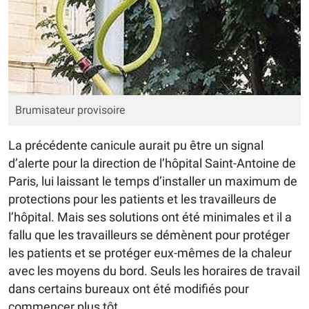
Brumisateur provisoire
La précédente canicule aurait pu être un signal
d’alerte pour la direction de l’hôpital Saint-Antoine de
Paris, lui laissant le temps d’installer un maximum de
protections pour les patients et les travailleurs de
l’hôpital. Mais ses solutions ont été minimales et il a
fallu que les travailleurs se démènent pour protéger
les patients et se protéger eux-mêmes de la chaleur
avec les moyens du bord. Seuls les horaires de travail
dans certains bureaux ont été modifiés pour
commencer plus tôt.