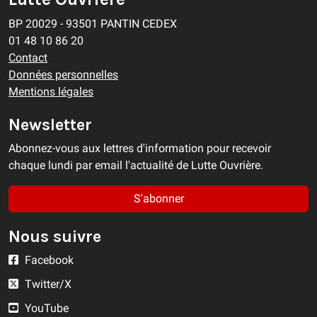
BP 20029 - 93501 PANTIN CEDEX
01 48 10 86 20
Contact
Données personnelles
Mentions légales
Newsletter
Abonnez-vous aux lettres d'information pour recevoir
chaque lundi par email l'actualité de Lutte Ouvrière.
S'abonner
Nous suivre
Facebook
Twitter/X
YouTube