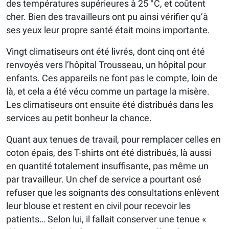
des températures supérieures à 25 °C, et coûtent
cher. Bien des travailleurs ont pu ainsi vérifier qu’à
ses yeux leur propre santé était moins importante.
Vingt climatiseurs ont été livrés, dont cinq ont été
renvoyés vers l’hôpital Trousseau, un hôpital pour
enfants. Ces appareils ne font pas le compte, loin de
là, et cela a été vécu comme un partage la misère.
Les climatiseurs ont ensuite été distribués dans les
services au petit bonheur la chance.
Quant aux tenues de travail, pour remplacer celles en
coton épais, des T-shirts ont été distribués, là aussi
en quantité totalement insuffisante, pas même un
par travailleur. Un chef de service a pourtant osé
refuser que les soignants des consultations enlèvent
leur blouse et restent en civil pour recevoir les
patients… Selon lui, il fallait conserver une tenue «