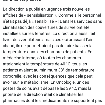
La direction a publié en urgence trois nouvelles
affiches de « sensibilisation ». Comme si le personnel
n’était pas déjà « sensibilisé » ! Dans les services sans
climatisation des couvertures de survie ont été
installées sur les fenêtres. La direction a aussi fait
livrer des ventilateurs, mais ceux-ci brassant l’air
chaud, ils ne permettaient pas de faire baisser la
température dans des chambres de patients. En
médecine interne, où toutes les chambres
atteignaient la température de 40 °C, tous les
patients avaient au minimum 38° de température
corporelle, avec les conséquences que cela peut
avoir sur le métabolisme. En Oncologie, un des
postes de soins avait dépassé les 39 °C, mais la
priorité de la direction était de climatiser les
pharmacies dont les médicaments ne supportent pas