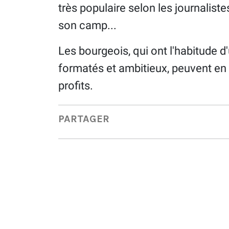
très populaire selon les journalis
son camp...
Les bourgeois, qui ont l'habitude d
formatés et ambitieux, peuvent en a
profits.
PARTAGER