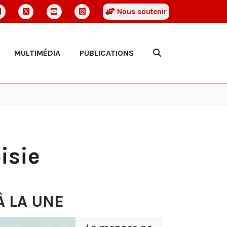
Nous soutenir
MULTIMÉDIA
PUBLICATIONS
isie
À LA UNE