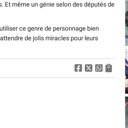
tes. Et même un génie selon des députés de
'utiliser ce genre de personnage bien
ttendre de jolis miracles pour leurs