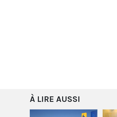
À LIRE AUSSI