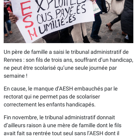
Un père de famille a saisi le tribunal administratif de
Rennes : son fils de trois ans, souffrant d’un handicap,
ne peut être scolarisé qu’une seule journée par
semaine !
En cause, le manque d’AESH embauchés par le
rectorat qui ne permet pas de scolariser
correctement les enfants handicapés.
Fin novembre, le tribunal administratif donnait
d’ailleurs raison à une mère de famille dont le fils
avait fait sa rentrée tout seul sans l’AESH dont il