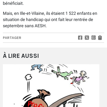
bénéficiait.
Mais, en Ille-et-Vilaine, ils étaient 1 522 enfants en
situation de handicap qui ont fait leur rentrée de
septembre sans AESH.
PARTAGER
À LIRE AUSSI