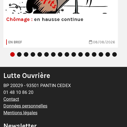
Chômage :
en hausse continue
EN BREF
08/08/2026
Lutte Ouvrière
BP 20029 - 93501 PANTIN CEDEX
01 48 10 86 20
Contact
Données personnelles
Mentions légales
Newsletter