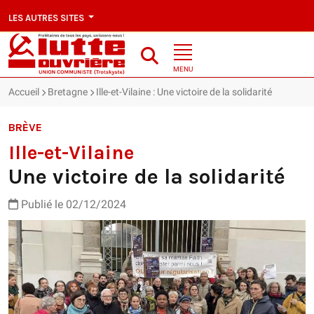
LES AUTRES SITES
MENU
Accueil
Bretagne
Ille-et-Vilaine : Une victoire de la solidarité
BRÈVE
Ille-et-Vilaine
Une victoire de la solidarité
Publié le 02/12/2024