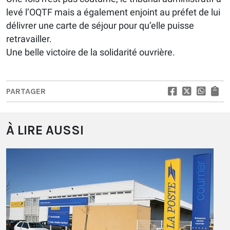
levé l’OQTF mais a également enjoint au préfet de lui
délivrer une carte de séjour pour qu’elle puisse
retravailler.
Une belle victoire de la solidarité ouvrière.
PARTAGER
À LIRE AUSSI