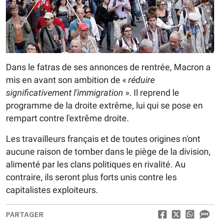
Dans le fatras de ses annonces de rentrée, Macron a
mis en avant son ambition de «
réduire
significativement l'immigration
». Il reprend le
programme de la droite extrême, lui qui se pose en
rempart contre l'extrême droite.
Les travailleurs français et de toutes origines n'ont
aucune raison de tomber dans le piège de la division,
alimenté par les clans politiques en rivalité. Au
contraire, ils seront plus forts unis contre les
capitalistes exploiteurs.
PARTAGER