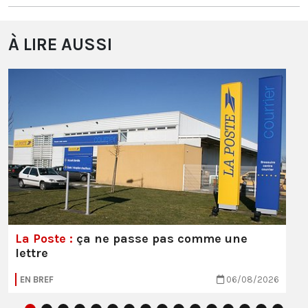
À LIRE AUSSI
La Poste :
ça ne passe pas comme une
lettre
EN BREF
06/08/2026