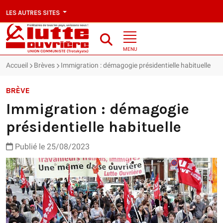
LES AUTRES SITES
MENU
Accueil
Brèves
Immigration : démagogie présidentielle habituelle
BRÈVE
Immigration : démagogie
présidentielle habituelle
Publié le 25/08/2023