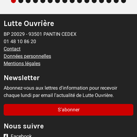
Lutte Ouvrière
BP 20029 - 93501 PANTIN CEDEX
01 48 10 86 20
Contact
Données personnelles
Mentions légales
Newsletter
Abonnez-vous aux lettres d'information pour recevoir
chaque lundi par email l'actualité de Lutte Ouvrière.
S'abonner
Nous suivre
Facebook