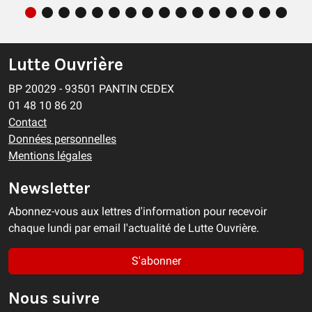
Lutte Ouvrière
BP 20029 - 93501 PANTIN CEDEX
01 48 10 86 20
Contact
Données personnelles
Mentions légales
Newsletter
Abonnez-vous aux lettres d'information pour recevoir
chaque lundi par email l'actualité de Lutte Ouvrière.
S'abonner
Nous suivre