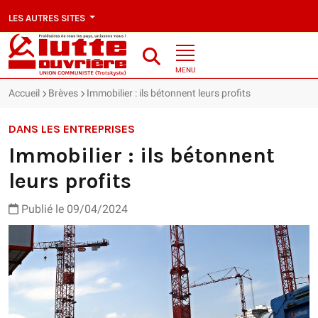
LES AUTRES SITES
MENU
Accueil
Brèves
Immobilier : ils bétonnent leurs profits
DANS LES ENTREPRISES
Immobilier : ils bétonnent
leurs profits
Publié le 09/04/2024