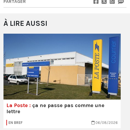
PARTAGER
À LIRE AUSSI
La Poste :
ça ne passe pas comme une
lettre
EN BREF
06/08/2026