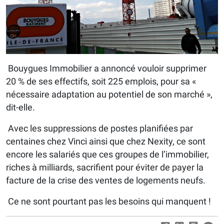
Bouygues Immobilier a annoncé vouloir supprimer
20 % de ses effectifs, soit 225 emplois, pour sa «
nécessaire adaptation au potentiel de son marché »,
dit-elle.
Avec les suppressions de postes planifiées par
centaines chez Vinci ainsi que chez Nexity, ce sont
encore les salariés que ces groupes de l’immobilier,
riches à milliards, sacrifient pour éviter de payer la
facture de la crise des ventes de logements neufs.
Ce ne sont pourtant pas les besoins qui manquent !