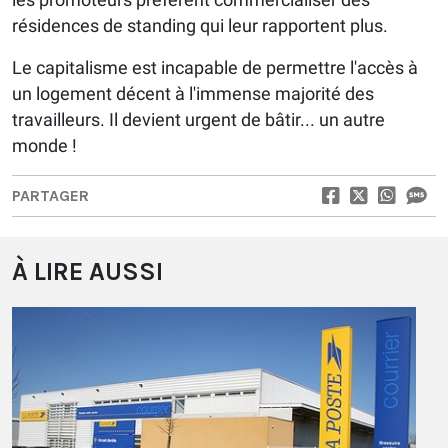
résidences de standing qui leur rapportent plus.
Le capitalisme est incapable de permettre l'accès à
un logement décent à l'immense majorité des
travailleurs. Il devient urgent de bâtir... un autre
monde !
PARTAGER
À LIRE AUSSI