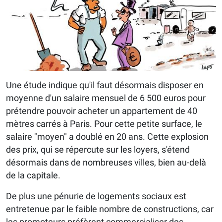
Une étude indique qu'il faut désormais disposer en
moyenne d'un salaire mensuel de 6 500 euros pour
prétendre pouvoir acheter un appartement de 40
mètres carrés à Paris. Pour cette petite surface, le
salaire "moyen" a doublé en 20 ans. Cette explosion
des prix, qui se répercute sur les loyers, s'étend
désormais dans de nombreuses villes, bien au-delà
de la capitale.
De plus une pénurie de logements sociaux est
entretenue par le faible nombre de constructions, car
les promoteurs préfèrent commercialiser des