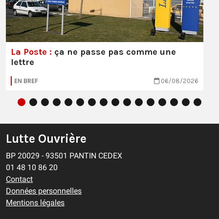
La Poste :
ça ne passe pas comme une
lettre
EN BREF
06/08/2026
Lutte Ouvrière
BP 20029 - 93501 PANTIN CEDEX
01 48 10 86 20
Contact
Données personnelles
Mentions légales