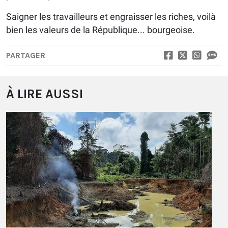
Saigner les travailleurs et engraisser les riches, voilà
bien les valeurs de la République... bourgeoise.
PARTAGER
À LIRE AUSSI