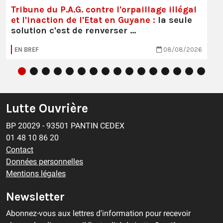
Tribune du P.A.G. contre l'orpaillage illégal
et l'inaction de l'Etat en Guyane :
la seule
solution c'est de renverser …
EN BREF
08/08/2026
Lutte Ouvrière
BP 20029 - 93501 PANTIN CEDEX
01 48 10 86 20
Contact
Données personnelles
Mentions légales
Newsletter
Abonnez-vous aux lettres d'information pour recevoir