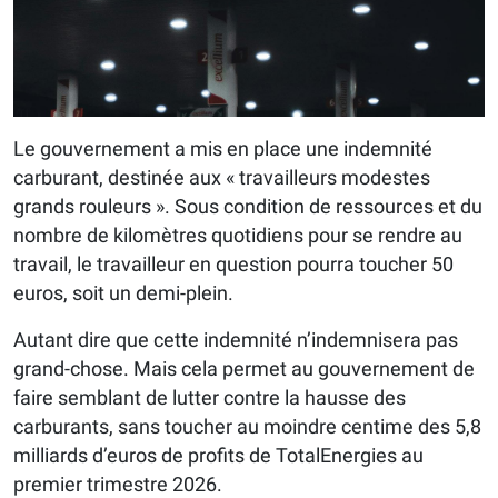
Le gouvernement a mis en place une indemnité
carburant, destinée aux « travailleurs modestes
grands rouleurs ». Sous condition de ressources et du
nombre de kilomètres quotidiens pour se rendre au
travail, le travailleur en question pourra toucher 50
euros, soit un demi-plein.
Autant dire que cette indemnité n’indemnisera pas
grand-chose. Mais cela permet au gouvernement de
faire semblant de lutter contre la hausse des
carburants, sans toucher au moindre centime des 5,8
milliards d’euros de profits de TotalEnergies au
premier trimestre 2026.