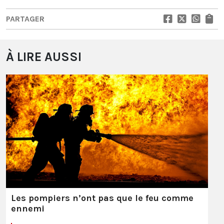
PARTAGER
À LIRE AUSSI
Les pompiers n’ont pas que le feu comme
ennemi