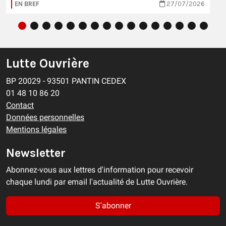
EN BREF
27/07/2026
Lutte Ouvrière
BP 20029 - 93501 PANTIN CEDEX
01 48 10 86 20
Contact
Données personnelles
Mentions légales
Newsletter
Abonnez-vous aux lettres d'information pour recevoir
chaque lundi par email l'actualité de Lutte Ouvrière.
S'abonner